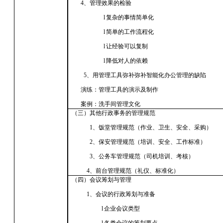
4、管理效果的检验
l
复杂的事情简单化
l
简单的工作流程化
l
让经验可以复制
l
降低对人的依赖
5、用管理工具弥补弥补智能化办公管理的缺陷
演练：管理工具的演示及制作
案例：洗手间管理文化
（三）其他行政事务的管理规范
1、饭堂管理规范（作业、卫生、安全、采购）
2、保安管理规范（培训、安全、工作标准）
3、公务车管理规范（司机培训、考核）
4、前台管理规范（礼仪、标准化）
（四）会议筹划与管理
1、会议的行政筹划与准备
l
企业会议类型