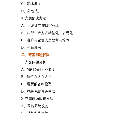
C、流水型；
D、外包法。
4. 完美解决方法
A、计划建立在日排程上；
B、内部生产方式精益化、多元化
C、客户与销售人员教育与培养
D、价值取舍
二、齐套问题解决
1. 齐套问题分析
A、物料为何不齐套？
B、错不在人在方法
C、理想的备料模型
D、指挥系统责任落实
2. 齐套问题改善方法
A、采购系统改善；