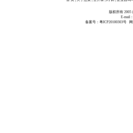
版权所有 20
E-mail：
备案号：粤ICP20100303号