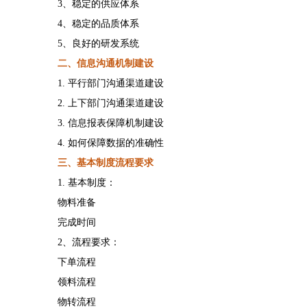
3、稳定的供应体系
4、稳定的品质体系
5、良好的研发系统
二、信息沟通机制建设
1. 平行部门沟通渠道建设
2. 上下部门沟通渠道建设
3. 信息报表保障机制建设
4. 如何保障数据的准确性
三、基本制度流程要求
1. 基本制度：
物料准备
完成时间
2、流程要求：
下单流程
领料流程
物转流程