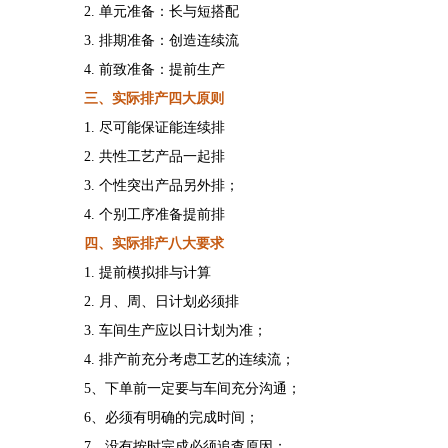
2. 单元准备：长与短搭配
3. 排期准备：创造连续流
4. 前致准备：提前生产
三、实际排产四大原则
1. 尽可能保证能连续排
2. 共性工艺产品一起排
3. 个性突出产品另外排；
4. 个别工序准备提前排
四、实际排产八大要求
1. 提前模拟排与计算
2. 月、周、日计划必须排
3. 车间生产应以日计划为准；
4. 排产前充分考虑工艺的连续流；
5、下单前一定要与车间充分沟通；
6、必须有明确的完成时间；
7、没有按时完成必须追查原因；