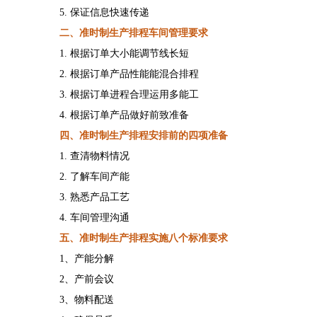
5. 保证信息快速传递
二
、准时制生产排程车间管理要求
1. 根据订单大小能调节线长短
2. 根据订单产品性能能混合排程
3. 根据订单进程合理运用多能工
4. 根据订单产品做好前致准备
四、准时制生产排程安排前的四项准备
1. 查清物料情况
2. 了解车间产能
3. 熟悉产品工艺
4. 车间管理沟通
五、准时制生产排程实施八个标准要求
1、产能分解
2、产前会议
3、物料配送